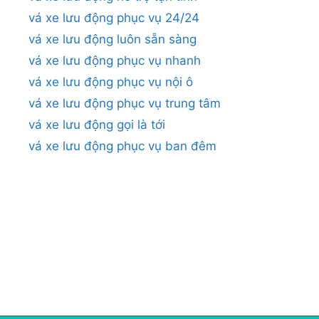
vá xe lưu động phục vụ 24/24
vá xe lưu động luôn sẵn sàng
vá xe lưu động phục vụ nhanh
vá xe lưu động phục vụ nội ô
vá xe lưu động phục vụ trung tâm
vá xe lưu động gọi là tới
vá xe lưu động phục vụ ban đêm