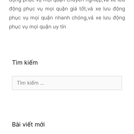
động phục vụ mọi quận giá tốt
,
vá xe lưu động
phục vụ mọi quận nhanh chóng
,
vá xe lưu động
phục vụ mọi quận uy tín
Tìm kiếm
Tìm
kiếm
cho:
Bài viết mới