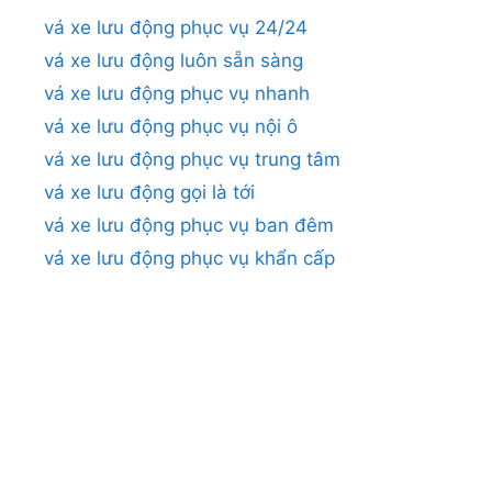
vá xe lưu động phục vụ 24/24
vá xe lưu động luôn sẵn sàng
vá xe lưu động phục vụ nhanh
vá xe lưu động phục vụ nội ô
vá xe lưu động phục vụ trung tâm
vá xe lưu động gọi là tới
vá xe lưu động phục vụ ban đêm
vá xe lưu động phục vụ khẩn cấp