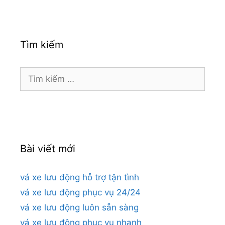
Tìm kiếm
Tìm
kiếm
cho:
Bài viết mới
vá xe lưu động hỗ trợ tận tình
vá xe lưu động phục vụ 24/24
vá xe lưu động luôn sẵn sàng
vá xe lưu động phục vụ nhanh