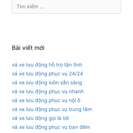
Tìm
kiếm
cho:
Bài viết mới
vá xe lưu động hỗ trợ tận tình
vá xe lưu động phục vụ 24/24
vá xe lưu động luôn sẵn sàng
vá xe lưu động phục vụ nhanh
vá xe lưu động phục vụ nội ô
vá xe lưu động phục vụ trung tâm
vá xe lưu động gọi là tới
vá xe lưu động phục vụ ban đêm