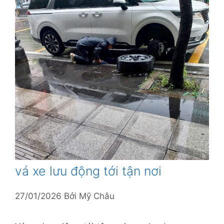
vá xe lưu động tới tận nơi
27/01/2026
Bởi
Mỹ Châu