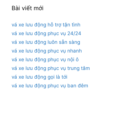
Bài viết mới
vá xe lưu động hỗ trợ tận tình
vá xe lưu động phục vụ 24/24
vá xe lưu động luôn sẵn sàng
vá xe lưu động phục vụ nhanh
vá xe lưu động phục vụ nội ô
vá xe lưu động phục vụ trung tâm
vá xe lưu động gọi là tới
vá xe lưu động phục vụ ban đêm