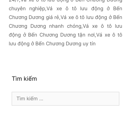
chuyên nghiệp
,
Vá xe ô tô lưu động ở Bến
Chương Dương giá rẻ
,
Vá xe ô tô lưu động ở Bến
Chương Dương nhanh chóng
,
Vá xe ô tô lưu
động ở Bến Chương Dương tận nơi
,
Vá xe ô tô
lưu động ở Bến Chương Dương uy tín
Tìm kiếm
Tìm
kiếm
cho: