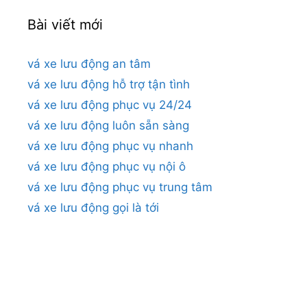
Bài viết mới
vá xe lưu động an tâm
vá xe lưu động hỗ trợ tận tình
vá xe lưu động phục vụ 24/24
vá xe lưu động luôn sẵn sàng
vá xe lưu động phục vụ nhanh
vá xe lưu động phục vụ nội ô
vá xe lưu động phục vụ trung tâm
vá xe lưu động gọi là tới