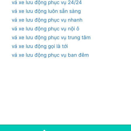
vá xe lưu động phục vụ 24/24
vá xe lưu động luôn sẵn sàng
vá xe lưu động phục vụ nhanh
vá xe lưu động phục vụ nội ô
vá xe lưu động phục vụ trung tâm
vá xe lưu động gọi là tới
vá xe lưu động phục vụ ban đêm