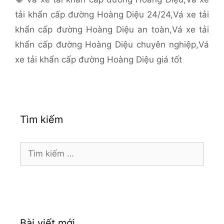
tải khẩn cấp đường Hoàng Diệu 24/24
,
Vá xe tải
khẩn cấp đường Hoàng Diệu an toàn
,
Vá xe tải
khẩn cấp đường Hoàng Diệu chuyên nghiệp
,
Vá
xe tải khẩn cấp đường Hoàng Diệu giá tốt
Tìm kiếm
Tìm
kiếm
cho:
Bài viết mới