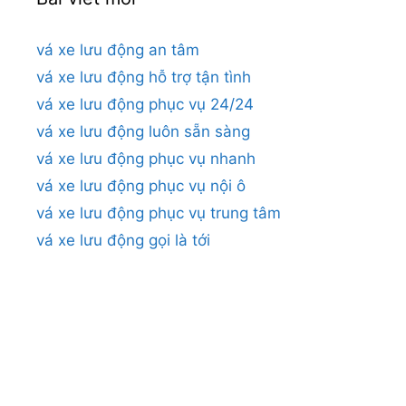
vá xe lưu động an tâm
vá xe lưu động hỗ trợ tận tình
vá xe lưu động phục vụ 24/24
vá xe lưu động luôn sẵn sàng
vá xe lưu động phục vụ nhanh
vá xe lưu động phục vụ nội ô
vá xe lưu động phục vụ trung tâm
vá xe lưu động gọi là tới