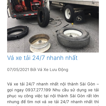
Vá xe tải 24/7 nhanh nhất
07/05/2021
Bởi
Vá Xe Lưu Động
Vá xe tải 24/7 nhanh nhất nội thành Sài Gòn –
gọi ngay 0937.277.199 Nhu cầu sử dụng xe tải
phục vụ công việc tại nội thành Sài Gòn rất lớn
nhưng để tìm nơi vá xe tải 24/7 nhanh nhất thì