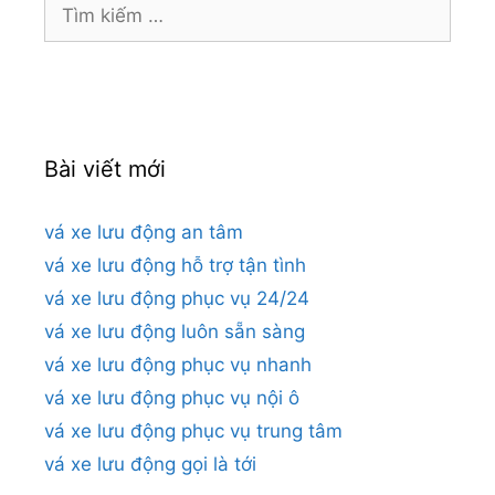
Tìm
kiếm
cho:
Bài viết mới
vá xe lưu động an tâm
vá xe lưu động hỗ trợ tận tình
vá xe lưu động phục vụ 24/24
vá xe lưu động luôn sẵn sàng
vá xe lưu động phục vụ nhanh
vá xe lưu động phục vụ nội ô
vá xe lưu động phục vụ trung tâm
vá xe lưu động gọi là tới