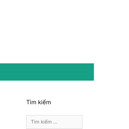
Tìm kiếm
Tìm
kiếm