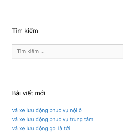
Tìm kiếm
Tìm
kiếm
cho:
Bài viết mới
vá xe lưu động phục vụ nội ô
vá xe lưu động phục vụ trung tâm
vá xe lưu động gọi là tới