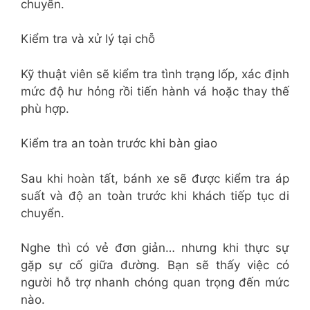
chuyển.
Kiểm tra và xử lý tại chỗ
Kỹ thuật viên sẽ kiểm tra tình trạng lốp, xác định
mức độ hư hỏng rồi tiến hành vá hoặc thay thế
phù hợp.
Kiểm tra an toàn trước khi bàn giao
Sau khi hoàn tất, bánh xe sẽ được kiểm tra áp
suất và độ an toàn trước khi khách tiếp tục di
chuyển.
Nghe thì có vẻ đơn giản… nhưng khi thực sự
gặp sự cố giữa đường. Bạn sẽ thấy việc có
người hỗ trợ nhanh chóng quan trọng đến mức
nào.