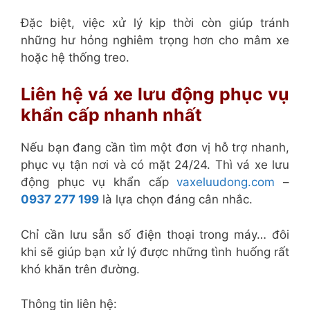
Đặc biệt, việc xử lý kịp thời còn giúp tránh
những hư hỏng nghiêm trọng hơn cho mâm xe
hoặc hệ thống treo.
Liên hệ vá xe lưu động phục vụ
khẩn cấp nhanh nhất
Nếu bạn đang cần tìm một đơn vị hỗ trợ nhanh,
phục vụ tận nơi và có mặt 24/24. Thì vá xe lưu
động phục vụ khẩn cấp
vaxeluudong.com
–
0937 277 199
là lựa chọn đáng cân nhắc.
Chỉ cần lưu sẵn số điện thoại trong máy… đôi
khi sẽ giúp bạn xử lý được những tình huống rất
khó khăn trên đường.
Thông tin liên hệ: