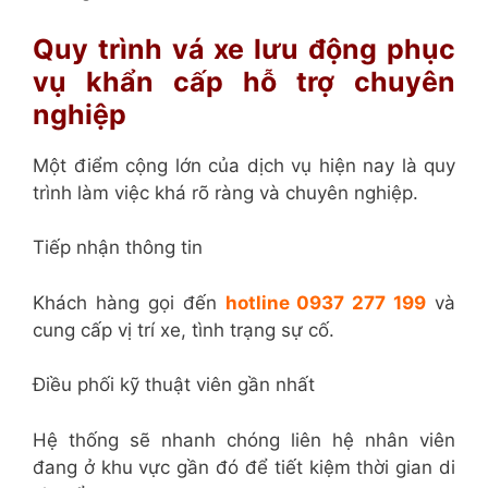
Quy trình vá xe lưu động phục
vụ khẩn cấp hỗ trợ chuyên
nghiệp
Một điểm cộng lớn của dịch vụ hiện nay là quy
trình làm việc khá rõ ràng và chuyên nghiệp.
Tiếp nhận thông tin
Khách hàng gọi đến
hotline 0937 277 199
và
cung cấp vị trí xe, tình trạng sự cố.
Điều phối kỹ thuật viên gần nhất
Hệ thống sẽ nhanh chóng liên hệ nhân viên
đang ở khu vực gần đó để tiết kiệm thời gian di