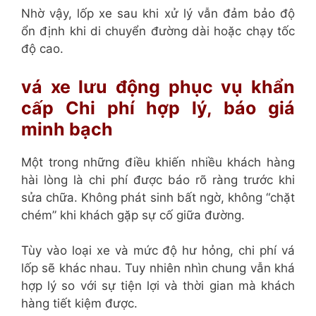
Nhờ vậy, lốp xe sau khi xử lý vẫn đảm bảo độ
ổn định khi di chuyển đường dài hoặc chạy tốc
độ cao.
vá xe lưu động phục vụ khẩn
cấp Chi phí hợp lý, báo giá
minh bạch
Một trong những điều khiến nhiều khách hàng
hài lòng là chi phí được báo rõ ràng trước khi
sửa chữa. Không phát sinh bất ngờ, không “chặt
chém” khi khách gặp sự cố giữa đường.
Tùy vào loại xe và mức độ hư hỏng, chi phí vá
lốp sẽ khác nhau. Tuy nhiên nhìn chung vẫn khá
hợp lý so với sự tiện lợi và thời gian mà khách
hàng tiết kiệm được.