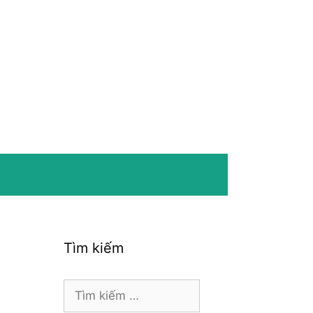
Tìm kiếm
Tìm
kiếm