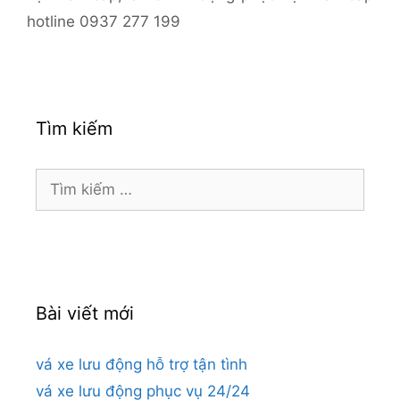
hotline 0937 277 199
Tìm kiếm
Tìm
kiếm
cho:
Bài viết mới
vá xe lưu động hỗ trợ tận tình
vá xe lưu động phục vụ 24/24