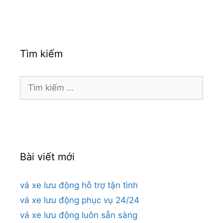
Tìm kiếm
Tìm
kiếm
cho:
Bài viết mới
vá xe lưu động hỗ trợ tận tình
vá xe lưu động phục vụ 24/24
vá xe lưu động luôn sẵn sàng