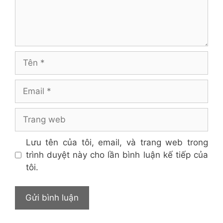
Tên
Email
Trang
web
Lưu tên của tôi, email, và trang web trong
trình duyệt này cho lần bình luận kế tiếp của
tôi.