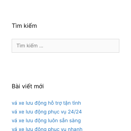
Tìm kiếm
Tìm
kiếm
cho:
Bài viết mới
vá xe lưu động hỗ trợ tận tình
vá xe lưu động phục vụ 24/24
vá xe lưu động luôn sẵn sàng
vá xe lưu động phục vụ nhanh