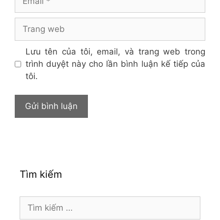
Trang
web
Lưu tên của tôi, email, và trang web trong
trình duyệt này cho lần bình luận kế tiếp của
tôi.
Tìm kiếm
Tìm
kiếm