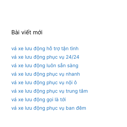
cho:
Bài viết mới
vá xe lưu động hỗ trợ tận tình
vá xe lưu động phục vụ 24/24
vá xe lưu động luôn sẵn sàng
vá xe lưu động phục vụ nhanh
vá xe lưu động phục vụ nội ô
vá xe lưu động phục vụ trung tâm
vá xe lưu động gọi là tới
vá xe lưu động phục vụ ban đêm