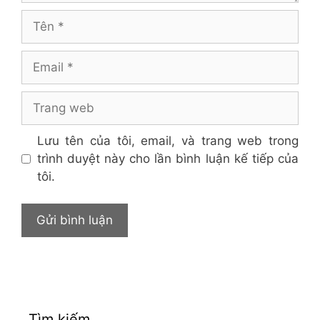
Tên
Email
Trang
web
Lưu tên của tôi, email, và trang web trong
trình duyệt này cho lần bình luận kế tiếp của
tôi.
Tìm kiếm