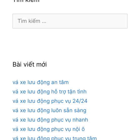
Tìm
kiếm
cho:
Bài viết mới
vá xe lưu động an tâm
vá xe lưu động hỗ trợ tận tình
vá xe lưu động phục vụ 24/24
vá xe lưu động luôn sẵn sàng
vá xe lưu động phục vụ nhanh
vá xe lưu động phục vụ nội ô
vá xe lưu động phục vụ trung tâm