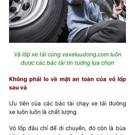
Vá lốp xe tải cùng vaxeluudong.com luôn
được các bác tài tin tưởng lựa chọn
Không phải lo về mặt an toàn của vỏ lốp
sau vá
Ưu tiên của các bác tài chạy xe tải đường
xe luôn luôn là chất lượng.
Vỏ lốp đâu chỉ để di chuyển, đó còn là bùa