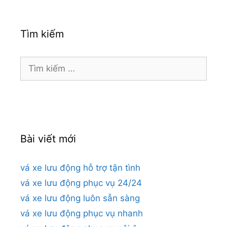
Tìm kiếm
Tìm
kiếm
cho:
Bài viết mới
vá xe lưu động hỗ trợ tận tình
vá xe lưu động phục vụ 24/24
vá xe lưu động luôn sẵn sàng
vá xe lưu động phục vụ nhanh