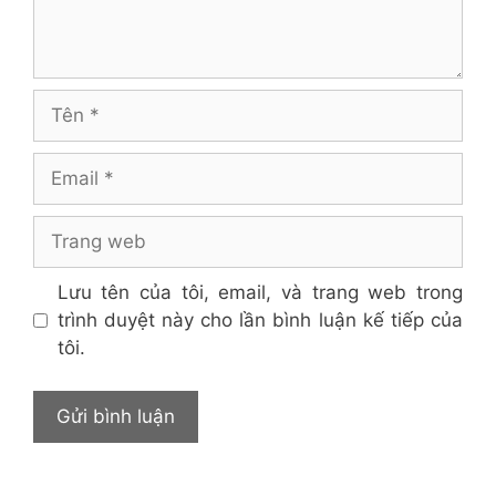
Tên
Email
Trang
web
Lưu tên của tôi, email, và trang web trong
trình duyệt này cho lần bình luận kế tiếp của
tôi.