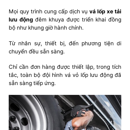
Mọi quy trình cung cấp dịch vụ
vá lốp xe tải
lưu động
đêm khuya được triển khai đồng
bộ như khung giờ hành chính.
Từ nhân sự, thiết bị, đến phương tiện di
chuyển đều sẵn sàng.
Chỉ cần đơn hàng được thiết lập, trong tích
tắc, toàn bộ đội hình vá vỏ lốp lưu động đã
sẵn sàng tiếp ứng.