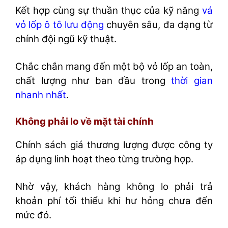
Kết hợp cùng sự thuần thục của kỹ năng
vá
vỏ lốp ô tô lưu động
chuyên sâu, đa dạng từ
chính đội ngũ kỹ thuật.
Chắc chắn mang đến một bộ vỏ lốp an toàn,
chất lượng như ban đầu trong
thời gian
nhanh nhất
.
Không phải lo về mặt tài chính
Chính sách giá thương lượng được công ty
áp dụng linh hoạt theo từng trường hợp.
Nhờ vậy, khách hàng không lo phải trả
khoản phí tối thiểu khi hư hỏng chưa đến
mức đó.