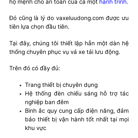
hộ mệnh cho an toàn của cả một
hành trình
.
Đó cũng là lý do vaxeluudong.com được ưu
tiên lựa chọn đầu tiên.
Tại đây, chúng tôi thiết lập hẳn một dàn hệ
thống chuyên phục vụ vá xe tải lưu động.
Trên đó có đầy đủ:
Trang thiết bị chuyên dụng
Hệ thống đèn chiếu sáng hỗ trợ tác
nghiệp ban đêm
Bình ắc quy cung cấp điện năng, đảm
bảo thiết bị vận hành tốt nhất tại mọi
khu vực