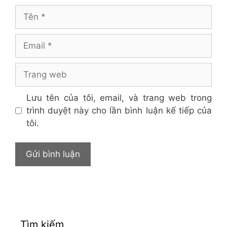
Tên
Email
Trang
web
Lưu tên của tôi, email, và trang web trong
trình duyệt này cho lần bình luận kế tiếp của
tôi.
Tìm kiếm