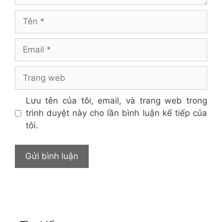
Tên
Email
Trang
web
Lưu tên của tôi, email, và trang web trong
trình duyệt này cho lần bình luận kế tiếp của
tôi.