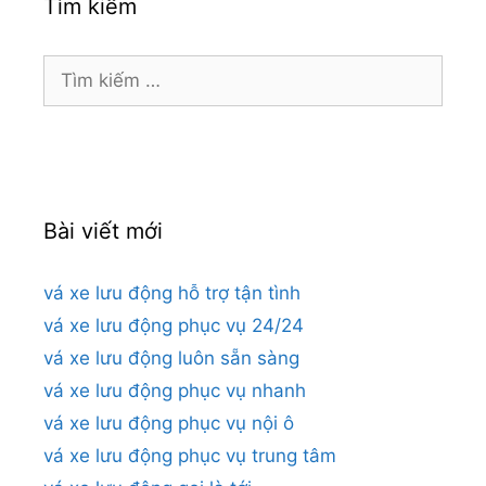
Tìm kiếm
Tìm
kiếm
cho:
Bài viết mới
vá xe lưu động hỗ trợ tận tình
vá xe lưu động phục vụ 24/24
vá xe lưu động luôn sẵn sàng
vá xe lưu động phục vụ nhanh
vá xe lưu động phục vụ nội ô
vá xe lưu động phục vụ trung tâm