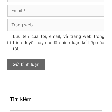
Email
Trang
web
Lưu tên của tôi, email, và trang web trong
trình duyệt này cho lần bình luận kế tiếp của
tôi.
Tìm kiếm