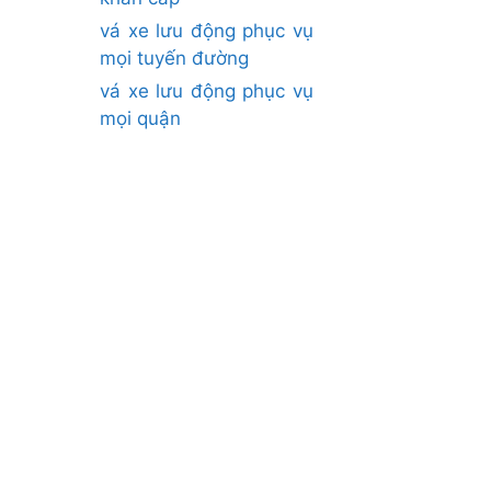
vá xe lưu động phục vụ
mọi tuyến đường
vá xe lưu động phục vụ
mọi quận