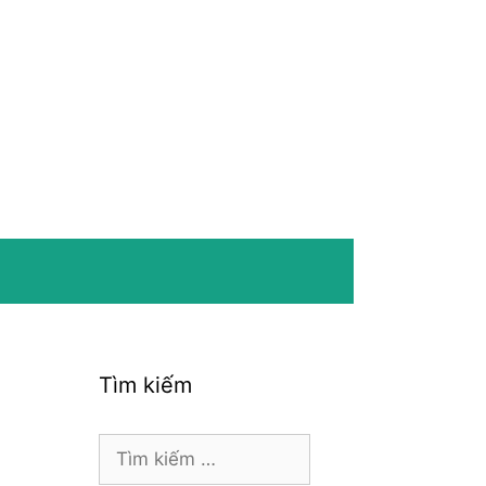
Tìm kiếm
Tìm
kiếm