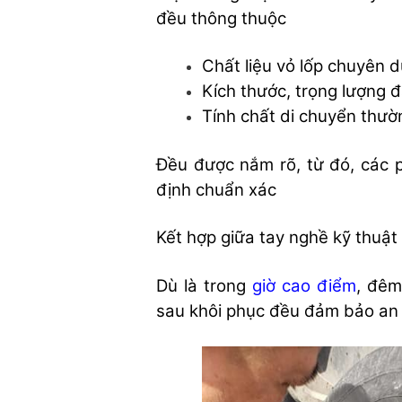
đều thông thuộc
Chất liệu vỏ lốp chuyên 
Kích thước, trọng lượng 
Tính chất di chuyển thư
Đều được nắm rõ, từ đó, các 
định chuẩn xác
Kết hợp giữa tay nghề kỹ thuật
Dù là trong
giờ cao điểm
, đêm
sau khôi phục đều đảm bảo an 