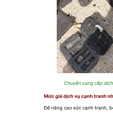
Chuyên cung cấp dịch 
Mức giá dịch vụ cạnh tranh n
Để nâng cao sức cạnh tranh, bê