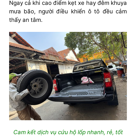
Ngay cả khi cao điểm kẹt xe hay đêm khuya
mưa bão, người điều khiển ô tô đều cảm
thấy an tâm.
Cam kết dịch vụ cứu hộ lốp nhanh, rẻ, tốt