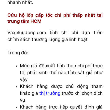
nhanh nhất.
Cứu hộ lốp cấp tốc c
hi phí thấp nhất tại
trung tâm HCM
Vaxeluudong.com tính chi phí dựa trên
chính sách thương lượng giá linh hoạt
Trong đó:
Mức giá đề xuất tính theo chi phí thực
tế, phát sinh thế nào tính sát giá như
vậy
Khách hàng được chủ động tham
khảo giá
thị trường
trước khi chọn dịch
vụ
Khách hàng trực tiếp quyết định giá