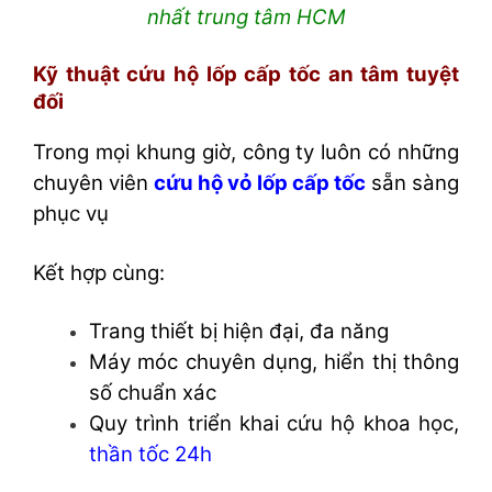
nhất trung tâm HCM
Kỹ thuật cứu hộ lốp cấp tốc an tâm tuyệt
đối
Trong mọi khung giờ, công ty luôn có những
chuyên viên
cứu hộ vỏ lốp cấp tốc
sẵn sàng
phục vụ
Kết hợp cùng:
Trang thiết bị hiện đại, đa năng
Máy móc chuyên dụng, hiển thị thông
số chuẩn xác
Quy trình triển khai cứu hộ khoa học,
thần tốc 24h