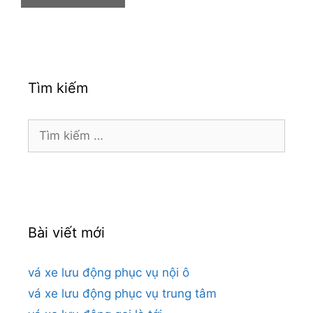
Tìm kiếm
Tìm
kiếm
cho:
Bài viết mới
vá xe lưu động phục vụ nội ô
vá xe lưu động phục vụ trung tâm