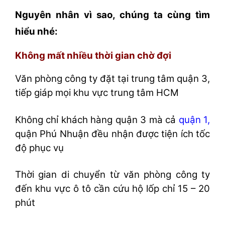
Nguyên nhân vì sao, chúng ta cùng tìm
hiểu nhé:
Không mất nhiều thời gian chờ đợi
Văn phòng công ty đặt tại trung tâm quận 3,
tiếp giáp mọi khu vực trung tâm HCM
Không chỉ khách hàng quận 3 mà cả
quận 1,
quận Phú Nhuận đều nhận được tiện ích tốc
độ phục vụ
Thời gian di chuyển từ văn phòng công ty
đến khu vực ô tô cần cứu hộ lốp chỉ 15 – 20
phút