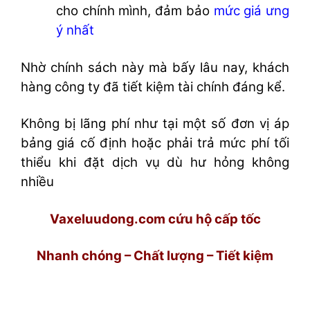
cho chính mình, đảm bảo
mức giá ưng
ý nhất
Nhờ chính sách này mà bấy lâu nay, khách
hàng công ty đã tiết kiệm tài chính đáng kể.
Không bị lãng phí như tại một số đơn vị áp
bảng giá cố định hoặc phải trả mức phí tối
thiểu khi đặt dịch vụ dù hư hỏng không
nhiều
Vaxeluudong.com cứu hộ cấp tốc
Nhanh chóng – Chất lượng – Tiết kiệm