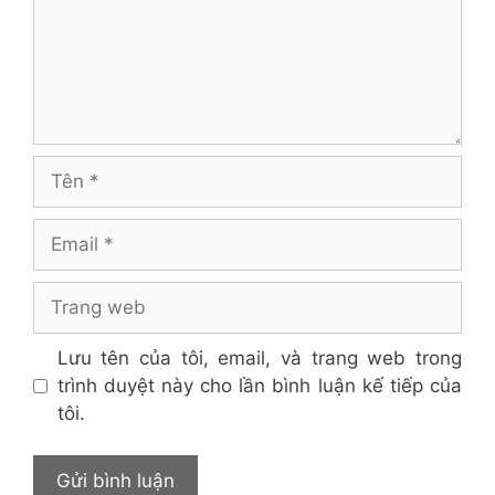
Tên
Email
Trang
web
Lưu tên của tôi, email, và trang web trong
trình duyệt này cho lần bình luận kế tiếp của
tôi.