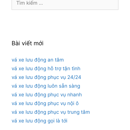
kiếm
cho:
Bài viết mới
vá xe lưu động an tâm
vá xe lưu động hỗ trợ tận tình
vá xe lưu động phục vụ 24/24
vá xe lưu động luôn sẵn sàng
vá xe lưu động phục vụ nhanh
vá xe lưu động phục vụ nội ô
vá xe lưu động phục vụ trung tâm
vá xe lưu động gọi là tới