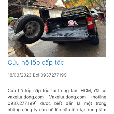
Cứu hộ lốp cấp tốc
18/03/2023
Bởi
0937277199
Cứu hộ lốp cấp tốc tại trung tâm HCM, đã có
vaxeluudong.com Vaxeluudong.com (hotline
0937.277.199) được biết đến là một trong
những công ty cứu hộ lốp cấp tốc tại trung tâm