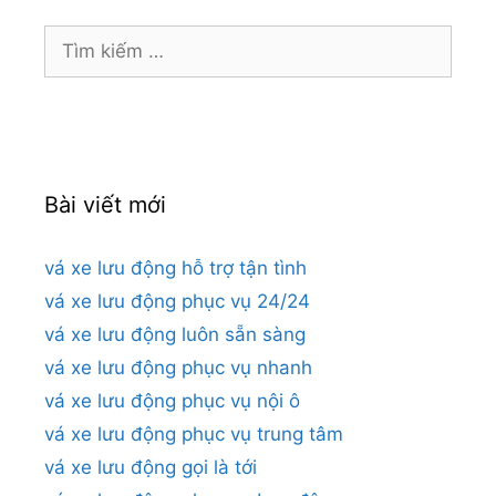
Tìm
kiếm
cho:
Bài viết mới
vá xe lưu động hỗ trợ tận tình
vá xe lưu động phục vụ 24/24
vá xe lưu động luôn sẵn sàng
vá xe lưu động phục vụ nhanh
vá xe lưu động phục vụ nội ô
vá xe lưu động phục vụ trung tâm
vá xe lưu động gọi là tới