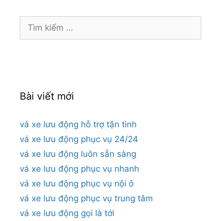
Tìm
kiếm
cho:
Bài viết mới
vá xe lưu động hỗ trợ tận tình
vá xe lưu động phục vụ 24/24
vá xe lưu động luôn sẵn sàng
vá xe lưu động phục vụ nhanh
vá xe lưu động phục vụ nội ô
vá xe lưu động phục vụ trung tâm
vá xe lưu động gọi là tới