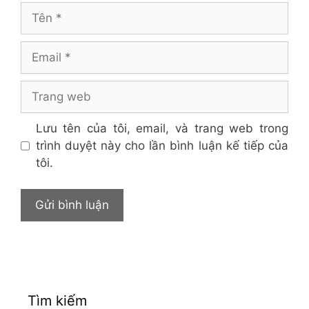
Tên
Email
Trang
web
Lưu tên của tôi, email, và trang web trong
trình duyệt này cho lần bình luận kế tiếp của
tôi.
Tìm kiếm