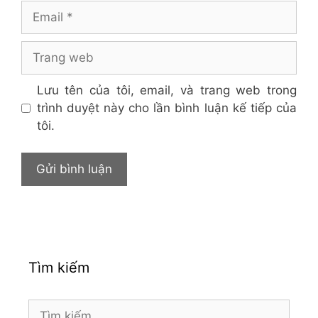
Email
Trang
web
Lưu tên của tôi, email, và trang web trong
trình duyệt này cho lần bình luận kế tiếp của
tôi.
Tìm kiếm
Tìm