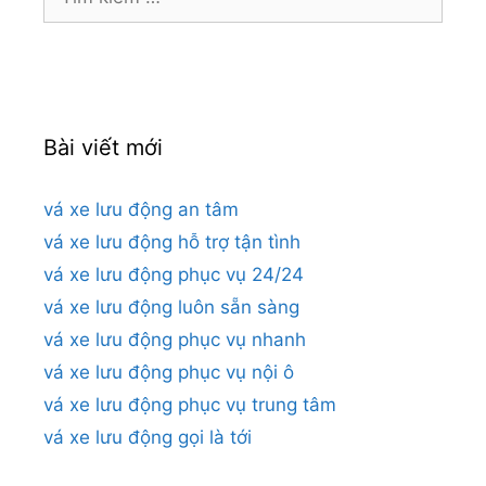
kiếm
cho:
Bài viết mới
vá xe lưu động an tâm
vá xe lưu động hỗ trợ tận tình
vá xe lưu động phục vụ 24/24
vá xe lưu động luôn sẵn sàng
vá xe lưu động phục vụ nhanh
vá xe lưu động phục vụ nội ô
vá xe lưu động phục vụ trung tâm
vá xe lưu động gọi là tới