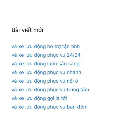
cho:
Bài viết mới
vá xe lưu động hỗ trợ tận tình
vá xe lưu động phục vụ 24/24
vá xe lưu động luôn sẵn sàng
vá xe lưu động phục vụ nhanh
vá xe lưu động phục vụ nội ô
vá xe lưu động phục vụ trung tâm
vá xe lưu động gọi là tới
vá xe lưu động phục vụ ban đêm