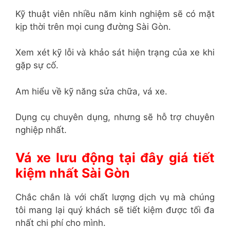
Kỹ thuật viên nhiều năm kinh nghiệm sẽ có mặt
kịp thời trên mọi cung đường Sài Gòn.
Xem xét kỹ lỗi và khảo sát hiện trạng của xe khi
gặp sự cố.
Am hiểu về kỹ năng sửa chữa, vá xe.
Dụng cụ chuyên dụng, nhưng sẽ hỗ trợ chuyên
nghiệp nhất.
Vá xe lưu động tại đây giá tiết
kiệm nhất Sài Gòn
Chắc chắn là với chất lượng dịch vụ mà chúng
tôi mang lại quý khách sẽ tiết kiệm được tối đa
nhất chi phí cho mình.