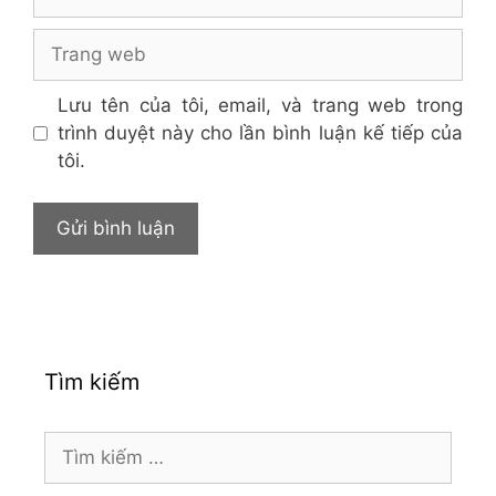
Trang
web
Lưu tên của tôi, email, và trang web trong
trình duyệt này cho lần bình luận kế tiếp của
tôi.
Tìm kiếm
Tìm
kiếm