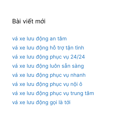
Bài viết mới
vá xe lưu động an tâm
vá xe lưu động hỗ trợ tận tình
vá xe lưu động phục vụ 24/24
vá xe lưu động luôn sẵn sàng
vá xe lưu động phục vụ nhanh
vá xe lưu động phục vụ nội ô
vá xe lưu động phục vụ trung tâm
vá xe lưu động gọi là tới