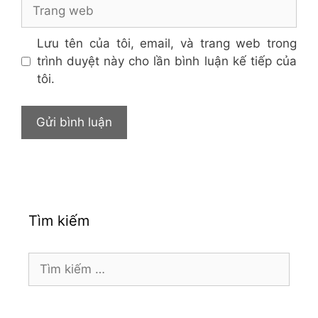
Trang
web
Lưu tên của tôi, email, và trang web trong
trình duyệt này cho lần bình luận kế tiếp của
tôi.
Tìm kiếm
Tìm
kiếm
cho: