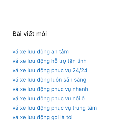
cho:
Bài viết mới
vá xe lưu động an tâm
vá xe lưu động hỗ trợ tận tình
vá xe lưu động phục vụ 24/24
vá xe lưu động luôn sẵn sàng
vá xe lưu động phục vụ nhanh
vá xe lưu động phục vụ nội ô
vá xe lưu động phục vụ trung tâm
vá xe lưu động gọi là tới