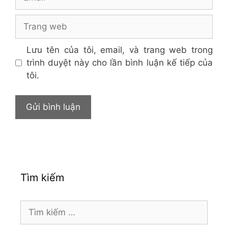
Trang
web
Lưu tên của tôi, email, và trang web trong
trình duyệt này cho lần bình luận kế tiếp của
tôi.
Tìm kiếm
Tìm
kiếm