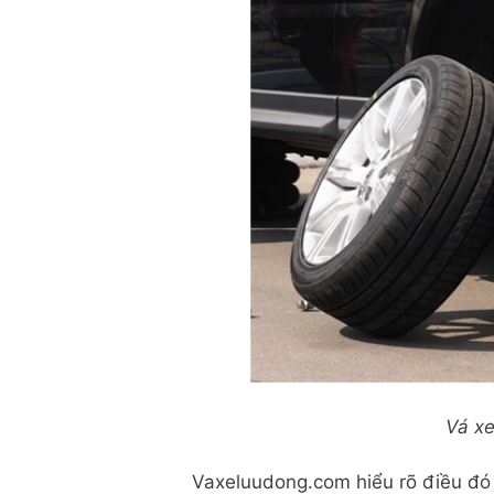
Vá xe
Vaxeluudong.com hiểu rõ điều đó 