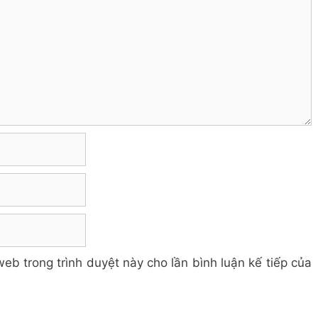
web trong trình duyệt này cho lần bình luận kế tiếp của