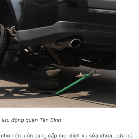
 lưu động quận Tân Bình
cho nên luôn cung cấp mọi dịch vụ sửa chữa, cứu hộ