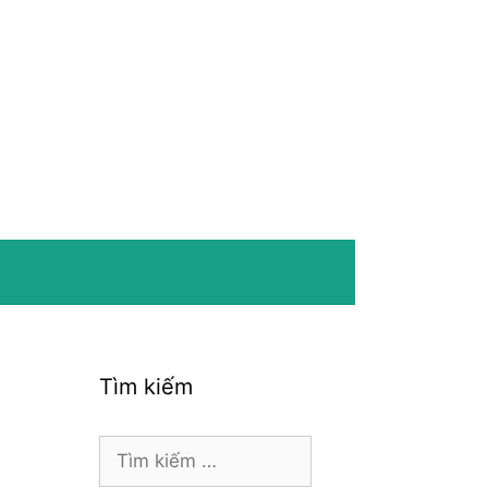
Tìm kiếm
Tìm
kiếm