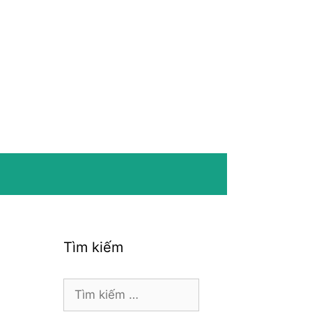
Tìm kiếm
Tìm
kiếm