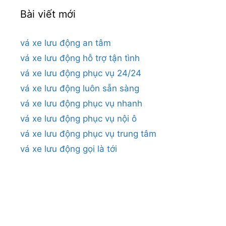
Bài viết mới
vá xe lưu động an tâm
vá xe lưu động hỗ trợ tận tình
vá xe lưu động phục vụ 24/24
vá xe lưu động luôn sẵn sàng
vá xe lưu động phục vụ nhanh
vá xe lưu động phục vụ nội ô
vá xe lưu động phục vụ trung tâm
vá xe lưu động gọi là tới