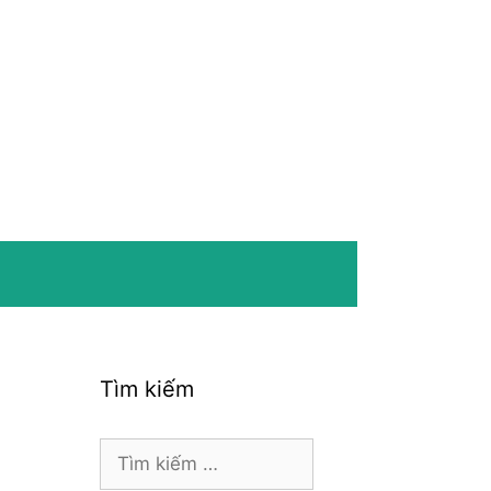
Tìm kiếm
Tìm
kiếm