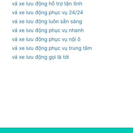
vá xe lưu động hỗ trợ tận tình
vá xe lưu động phục vụ 24/24
vá xe lưu động luôn sẵn sàng
vá xe lưu động phục vụ nhanh
vá xe lưu động phục vụ nội ô
vá xe lưu động phục vụ trung tâm
vá xe lưu động gọi là tới