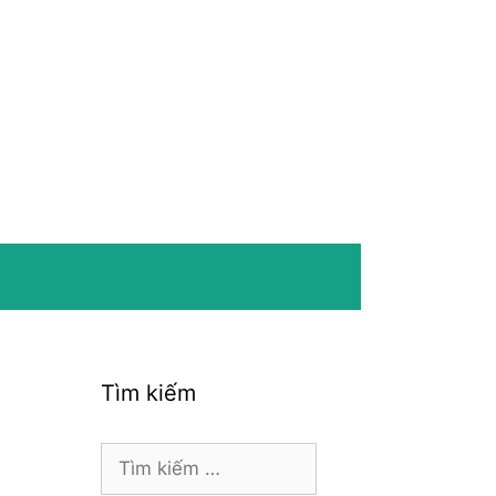
Tìm kiếm
Tìm
kiếm