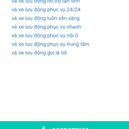
vá xe lưu động hỗ trợ tận tình
vá xe lưu động phục vụ 24/24
vá xe lưu động luôn sẵn sàng
vá xe lưu động phục vụ nhanh
vá xe lưu động phục vụ nội ô
vá xe lưu động phục vụ trung tâm
vá xe lưu động gọi là tới