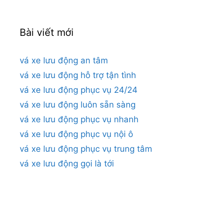
Bài viết mới
vá xe lưu động an tâm
vá xe lưu động hỗ trợ tận tình
vá xe lưu động phục vụ 24/24
vá xe lưu động luôn sẵn sàng
vá xe lưu động phục vụ nhanh
vá xe lưu động phục vụ nội ô
vá xe lưu động phục vụ trung tâm
vá xe lưu động gọi là tới