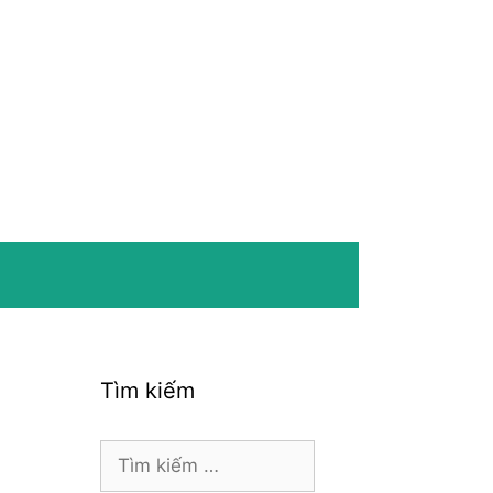
Tìm kiếm
Tìm
kiếm