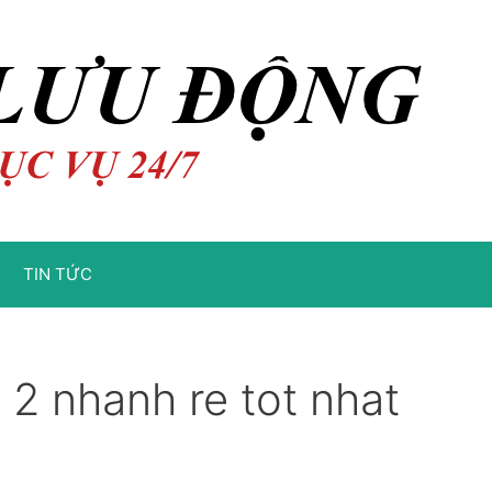
TIN TỨC
 2 nhanh re tot nhat