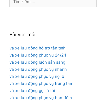
kiếm
cho:
Bài viết mới
vá xe lưu động hỗ trợ tận tình
vá xe lưu động phục vụ 24/24
vá xe lưu động luôn sẵn sàng
vá xe lưu động phục vụ nhanh
vá xe lưu động phục vụ nội ô
vá xe lưu động phục vụ trung tâm
vá xe lưu động gọi là tới
vá xe lưu động phục vụ ban đêm