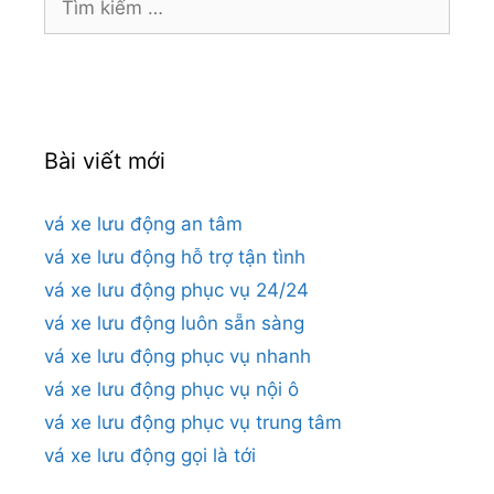
kiếm
cho:
Bài viết mới
vá xe lưu động an tâm
vá xe lưu động hỗ trợ tận tình
vá xe lưu động phục vụ 24/24
vá xe lưu động luôn sẵn sàng
vá xe lưu động phục vụ nhanh
vá xe lưu động phục vụ nội ô
vá xe lưu động phục vụ trung tâm
vá xe lưu động gọi là tới