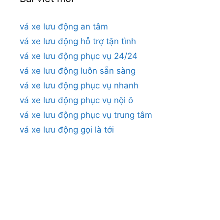
vá xe lưu động an tâm
vá xe lưu động hỗ trợ tận tình
vá xe lưu động phục vụ 24/24
vá xe lưu động luôn sẵn sàng
vá xe lưu động phục vụ nhanh
vá xe lưu động phục vụ nội ô
vá xe lưu động phục vụ trung tâm
vá xe lưu động gọi là tới