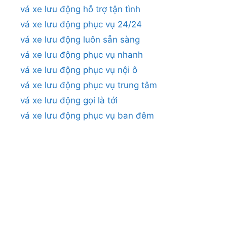
vá xe lưu động hỗ trợ tận tình
vá xe lưu động phục vụ 24/24
vá xe lưu động luôn sẵn sàng
vá xe lưu động phục vụ nhanh
vá xe lưu động phục vụ nội ô
vá xe lưu động phục vụ trung tâm
vá xe lưu động gọi là tới
vá xe lưu động phục vụ ban đêm