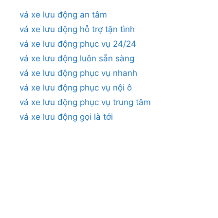
vá xe lưu động an tâm
vá xe lưu động hỗ trợ tận tình
vá xe lưu động phục vụ 24/24
vá xe lưu động luôn sẵn sàng
vá xe lưu động phục vụ nhanh
vá xe lưu động phục vụ nội ô
vá xe lưu động phục vụ trung tâm
vá xe lưu động gọi là tới