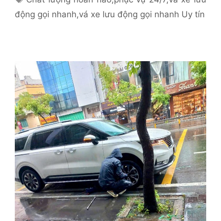
động gọi nhanh
,
vá xe lưu động gọi nhanh Uy tín