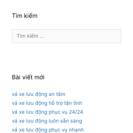
Tìm kiếm
Tìm
kiếm
cho:
Bài viết mới
vá xe lưu động an tâm
vá xe lưu động hỗ trợ tận tình
vá xe lưu động phục vụ 24/24
vá xe lưu động luôn sẵn sàng
vá xe lưu động phục vụ nhanh