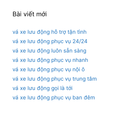
Bài viết mới
vá xe lưu động hỗ trợ tận tình
vá xe lưu động phục vụ 24/24
vá xe lưu động luôn sẵn sàng
vá xe lưu động phục vụ nhanh
vá xe lưu động phục vụ nội ô
vá xe lưu động phục vụ trung tâm
vá xe lưu động gọi là tới
vá xe lưu động phục vụ ban đêm