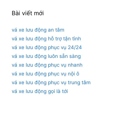
Bài viết mới
vá xe lưu động an tâm
vá xe lưu động hỗ trợ tận tình
vá xe lưu động phục vụ 24/24
vá xe lưu động luôn sẵn sàng
vá xe lưu động phục vụ nhanh
vá xe lưu động phục vụ nội ô
vá xe lưu động phục vụ trung tâm
vá xe lưu động gọi là tới