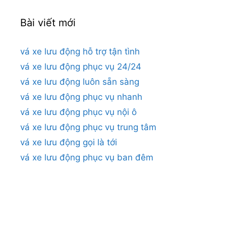
Bài viết mới
vá xe lưu động hỗ trợ tận tình
vá xe lưu động phục vụ 24/24
vá xe lưu động luôn sẵn sàng
vá xe lưu động phục vụ nhanh
vá xe lưu động phục vụ nội ô
vá xe lưu động phục vụ trung tâm
vá xe lưu động gọi là tới
vá xe lưu động phục vụ ban đêm