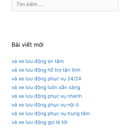
Tìm
kiếm
cho:
Bài viết mới
vá xe lưu động an tâm
vá xe lưu động hỗ trợ tận tình
vá xe lưu động phục vụ 24/24
vá xe lưu động luôn sẵn sàng
vá xe lưu động phục vụ nhanh
vá xe lưu động phục vụ nội ô
vá xe lưu động phục vụ trung tâm
vá xe lưu động gọi là tới