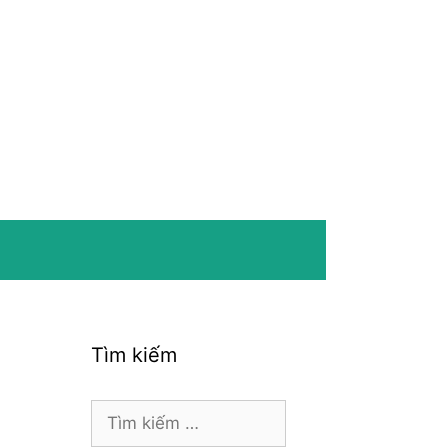
Tìm kiếm
Tìm
kiếm